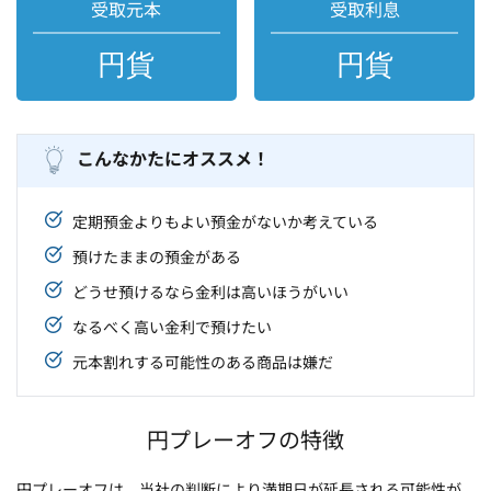
受取元本
受取利息
円貨
円貨
こんなかたにオススメ！
定期預金よりもよい預金がないか考えている
預けたままの預金がある
どうせ預けるなら金利は高いほうがいい
なるべく高い金利で預けたい
元本割れする可能性のある商品は嫌だ
円プレーオフの特徴
円プレーオフは、当社の判断により満期日が延長される可能性が