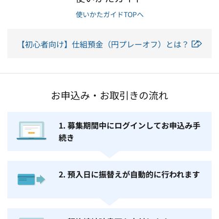
使いかたガイドTOPへ
【初心者向け】仕組預金（円プレーオフ）とは？
お申込み・お取引きの流れ
1. 募集期間中にログインしてお申込み手
続き
2. 預入日に振替えが自動的に行われます