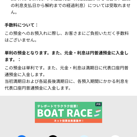
の利息支払日から解約までの経過利息）については受取れませ
ん。
手数料について
この預金へのお預入れに際し、お客さまにご負担いただく手数料
はございません。
単利の預金となります。また、元金・利息は円普通預金に入金し
ます。
この預金は単利です。また、元金・利息は満期日に代表口座円普
通預金に入金します。
当初満期日および各延長後満期日に、各預入期間にかかる利息を
代表口座円普通預金に入金します。