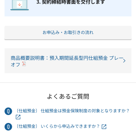
3. 契約締結時書面を交付します
お申込み・お取引きの流れ
商品概要説明書：預入期間延長型円仕組預金 プレー
オフ
よくあるご質問
〔仕組預金〕 仕組預金は預金保険制度の対象となりますか？
〔仕組預金〕 いくらから申込みできますか？