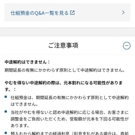
仕組預金のQ&A一覧を見る
ご注意事項
中途解約はできません
期間延長の有無にかかわらず原則として中途解約はできません。
やむを得ない中途解約の際は、元本割れになる可能性がありま
す。
仕組預金は、期間延長の有無にかかわらず原則として中途解約
はできません。
当社がやむを得ないと認め中途解約に応じる場合、お客さまに
調整金をご負担いただくため、受取額が元本を下回る可能性が
あります。
預入れから解約までの経過利息（利息支払がある場合は、直前