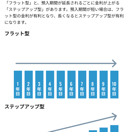
「フラット型」と、預入期間が延長されるごとに金利が上がる
「ステップアップ型」があります。預入期間が短い場合は、フラ
ット型の金利が有利となり、長くなるとステップアップ型が有利
になります。
フラット型
ステップアップ型