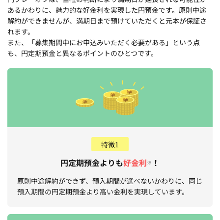
あるかわりに、魅力的な好金利を実現した円預金です。原則中途
解約ができませんが、満期日まで預けていただくと元本が保証さ
れます。
また、「募集期間中にお申込みいただく必要がある」という点
も、円定期預金と異なるポイントのひとつです。
特徴1
円定期預金よりも
好金利
！
※
原則中途解約ができず、預入期間が選べないかわりに、同じ
預入期間の円定期預金より高い金利を実現しています。