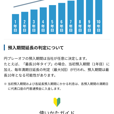
預入期間延長の判定について
円プレーオフの預入期間は当社が任意に決定します。
たとえば、「最長10年タイプ」の場合、当初預入期間（1年目）に
加え、毎年満期日延長の判定（最大9回）が行われ、預入期間は最
長10年となる可能性があります。
※ 当初預入期間および各延長預入期間にかかる利息は、各預入期間の満期日
に代表口座の円普通預金に入金します。
使いかたガイド