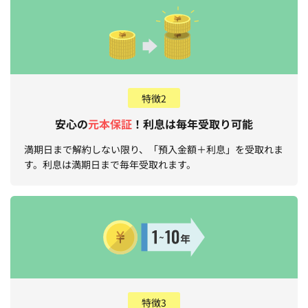
特徴2
安心の
元本保証
！利息は毎年受取り可能
満期日まで解約しない限り、「預入金額＋利息」を受取れま
す。利息は満期日まで毎年受取れます。
特徴3