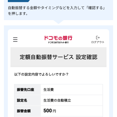
自動振替する金額やタイミングなどを入力して「確認する」
を押します。