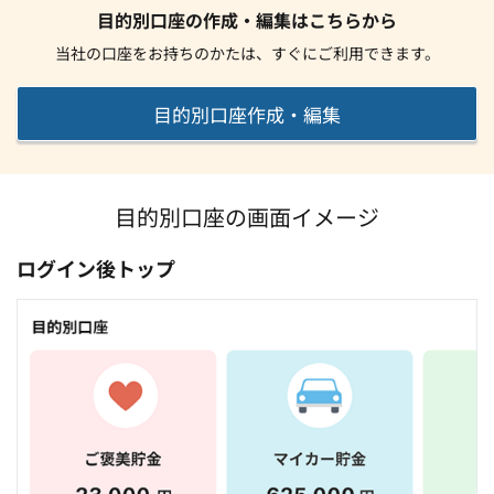
目的別口座の作成・編集はこちらから
当社の口座をお持ちのかたは、すぐにご利用できます。
目的別口座作成・編集
目的別口座の画面イメージ
ログイン後トップ