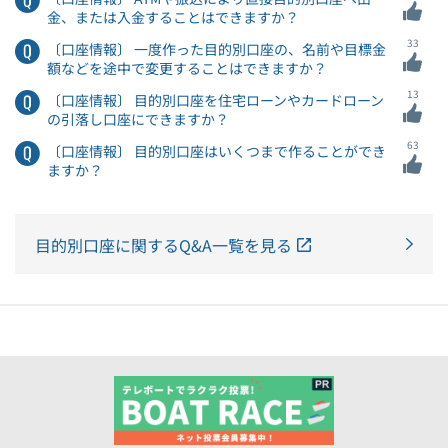
金、または入金することはできますか？
33
〔口座情報〕 一度作った目的別口座の、名前や目標金
額などを途中で変更することはできますか？
13
〔口座情報〕 目的別口座を住宅ローンやカードローン
の引落し口座にできますか？
63
〔口座情報〕 目的別口座はいくつまで作ることができ
ますか？
目的別口座に関するQ&A一覧を見る