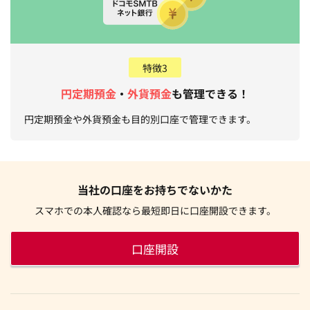
特徴3
円定期預金
・
外貨預金
も管理できる！
円定期預金や外貨預金も目的別口座で管理できます。
当社の口座をお持ちでないかた
スマホでの本人確認なら最短即日に口座開設できます。
口座開設