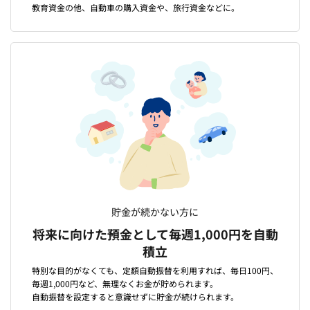
教育資金の他、自動車の購入資金や、旅行資金などに。
貯金が続かない方に
将来に向けた預金として毎週1,000円を自動
積立
特別な目的がなくても、定額自動振替を利用すれば、毎日100円、
毎週1,000円など、無理なくお金が貯められます。
自動振替を設定すると意識せずに貯金が続けられます。