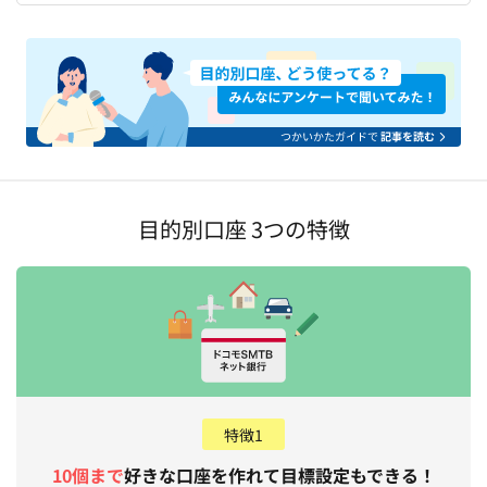
目的別口座 3つの特徴
特徴1
10個まで
好きな口座を作れて目標設定もできる！