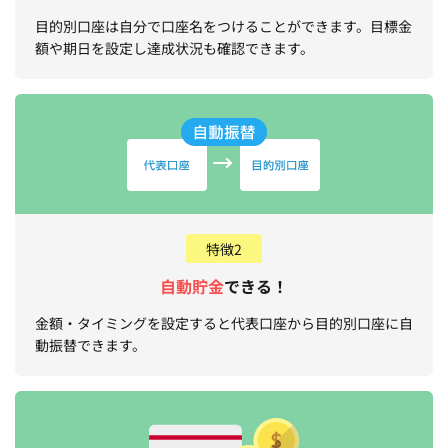
目的別口座は自分で口座名をつけることができます。目標金
額や期日を設定し達成状況も確認できます。
特徴2
自動貯金
できる！
金額・タイミングを設定すると代表口座から目的別口座に自
動振替できます。