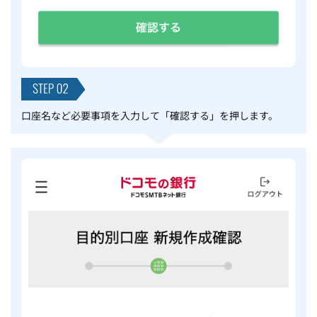
口座名など必要事項を入力して「確認する」を押します。