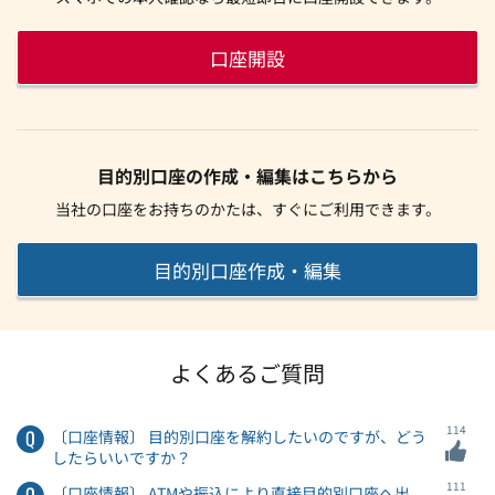
口座開設
目的別口座の作成・編集はこちらから
当社の口座をお持ちのかたは、すぐにご利用できます。
目的別口座作成・編集
よくあるご質問
114
〔口座情報〕 目的別口座を解約したいのですが、どう
したらいいですか？
111
〔口座情報〕 ATMや振込により直接目的別口座へ出