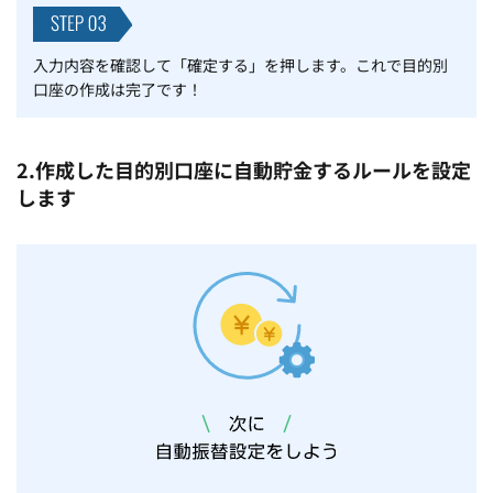
入力内容を確認して「確定する」を押します。これで目的別
口座の作成は完了です！
2.作成した目的別口座に自動貯金するルールを設定
します