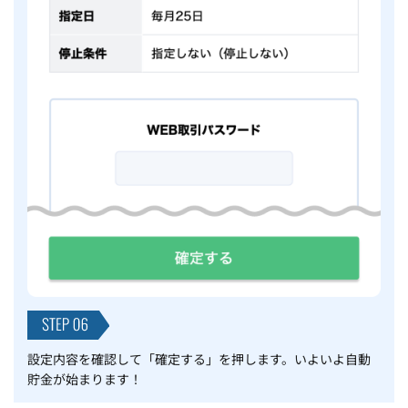
設定内容を確認して「確定する」を押します。いよいよ自動
貯金が始まります！