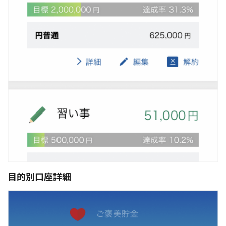
目的別口座詳細