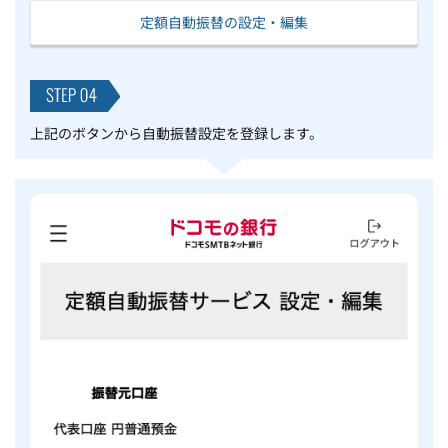
定額自動振替の設定・編集
上記のボタンから自動振替設定を登録します。