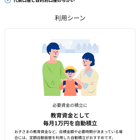
代表口座と目的別口座のちがい
利用シーン
必要資金の積立に
教育資金として
毎月1万円を自動積立
お子さまの教育資金など、目標金額や必要時期が決まっている場
合には、定額自動振替を利用した自動積立がおすすめです。