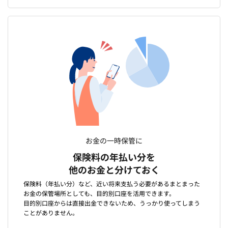
お金の一時保管に
保険料の年払い分を
他のお金と分けておく
保険料（年払い分）など、近い将来支払う必要があるまとまった
お金の保管場所としても、目的別口座を活用できます。
目的別口座からは直接出金できないため、うっかり使ってしまう
ことがありません。