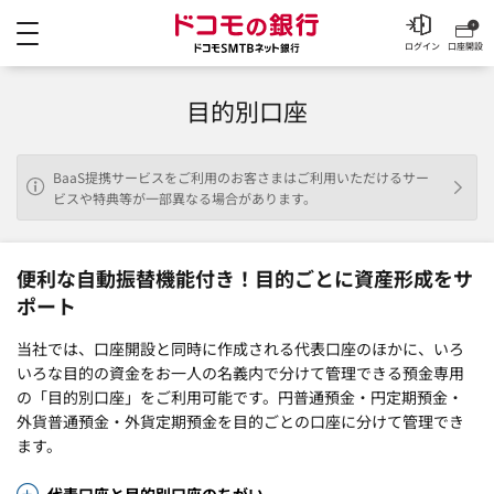
メニュー
ドコモの銀行 ドコモSM
ログイン
口座開設
目的別口座
BaaS提携サービスをご利用のお客さまはご利用いただけるサー
ビスや特典等が一部異なる場合があります。
便利な自動振替機能付き！目的ごとに資産形成をサ
ポート
当社では、口座開設と同時に作成される代表口座のほかに、いろ
いろな目的の資金をお一人の名義内で分けて管理できる預金専用
の「目的別口座」をご利用可能です。円普通預金・円定期預金・
外貨普通預金・外貨定期預金を目的ごとの口座に分けて管理でき
ます。