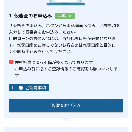
1. 仮審査のお申込み
お客さま
「仮審査お申込み」ボタンから申込画面へ進み、必要事項を
入力して仮審査をお申込みください。
目的ローンのお借入れには、当社代表口座が必要となりま
す。代表口座をお持ちでないお客さまは代表口座と目的ロー
ンの同時申込みを行ってください。
住所相違による不備が多くなっております。
お申込み前に必ずご登録情報のご確認をお願いいたしま
す。
ご注意事項
仮審査お申込み