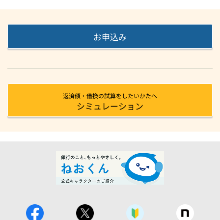
お申込み
返済額・借換の試算をしたいかたへ
シミュレーション