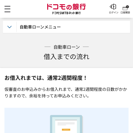
メニュー
ドコモの銀行 ドコモSM
ログイン
口座開設
自動車ローンメニュー
自動車ローン
借入までの流れ
お借入れまでは、通常2週間程度！
仮審査のお申込みからお借入れまで、通常2週間程度の日数がかか
りますので、余裕を持ってお申込みください。