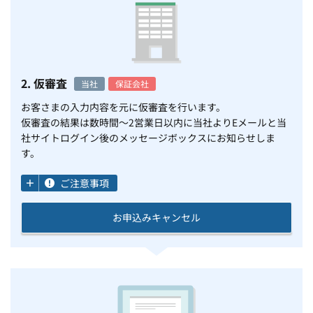
2. 仮審査
当社
保証会社
お客さまの入力内容を元に仮審査を行います。
仮審査の結果は数時間～2営業日以内に当社よりEメールと当
社サイトログイン後のメッセージボックスにお知らせしま
す。
ご注意事項
お申込みキャンセル