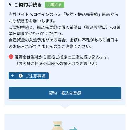
5. ご契約手続き
お客さま
当社サイトへログインのうえ「契約・振込先登録」画面から
お手続きをお願いします。
ご契約手続き、振込先登録は借入希望日（振込希望日）の3営
業日前までに行ってください。
自己資金の入金予定がある場合、金額に不足があると当日中
のお借入れができませんのでご注意ください。
融資金は当社から直接ご指定の口座に振り込みます。
（お客様ご自身の口座への振込はできません）
ご注意事項
契約・振込先登録