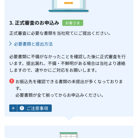
3. 正式審査のお申込み
お客さま
正式審査に必要な書類を当社宛てにご提出ください。
必要書類と提出方法
必要書類に不備がなかったことを確認した後に正式審査を行
います。提出漏れ、不備・不鮮明がある場合は当社より連絡
しますので、速やかにご対応をお願いします。
お振込先を確認できる書類の未提出が多くなっておりま
す。
必要書類が全て揃ってからお申込みください。
ご注意事項