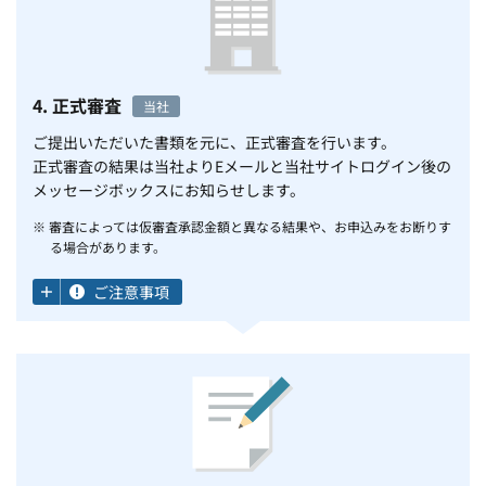
4. 正式審査
当社
ご提出いただいた書類を元に、正式審査を行います。
正式審査の結果は当社よりEメールと当社サイトログイン後の
メッセージボックスにお知らせします。
※ 審査によっては仮審査承認金額と異なる結果や、お申込みをお断りす
る場合があります。
ご注意事項