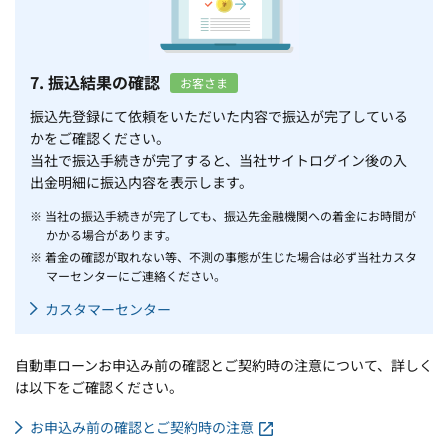
7. 振込結果の確認
お客さま
振込先登録にて依頼をいただいた内容で振込が完了している
かをご確認ください。
当社で振込手続きが完了すると、当社サイトログイン後の入
出金明細に振込内容を表示します。
※ 当社の振込手続きが完了しても、振込先金融機関への着金にお時間が
かかる場合があります。
※ 着金の確認が取れない等、不測の事態が生じた場合は必ず当社カスタ
マーセンターにご連絡ください。
カスタマーセンター
自動車ローンお申込み前の確認とご契約時の注意について、詳しく
は以下をご確認ください。
お申込み前の確認とご契約時の注意