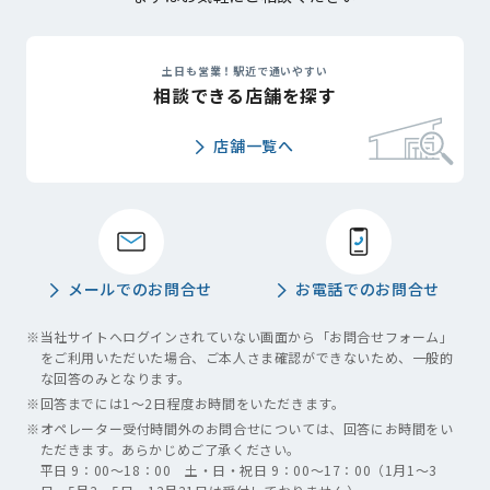
土日も営業！駅近で通いやすい
相談できる店舗を探す
店舗一覧へ
メールでのお問合せ
お電話でのお問合せ
※
当社サイトへログインされていない画面から「お問合せフォーム」
をご利用いただいた場合、ご本人さま確認ができないため、一般的
な回答のみとなります。
※
回答までには1～2日程度お時間をいただきます。
※
オペレーター受付時間外のお問合せについては、回答にお時間をい
ただきます。あらかじめご了承ください。
平日 9：00～18：00 土・日・祝日 9：00～17：00（1月1～3