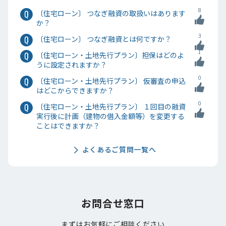
8
〔住宅ローン〕 つなぎ融資の取扱いはあります
か？
3
〔住宅ローン〕 つなぎ融資とは何ですか？
1
〔住宅ローン・土地先行プラン〕担保はどのよ
うに設定されますか？
0
〔住宅ローン・土地先行プラン〕 仮審査の申込
はどこからできますか？
0
〔住宅ローン・土地先行プラン〕 １回目の融資
実行後に計画（建物の借入金額等）を変更する
ことはできますか？
よくあるご質問一覧へ
お問合せ窓口
まずはお気軽にご相談ください