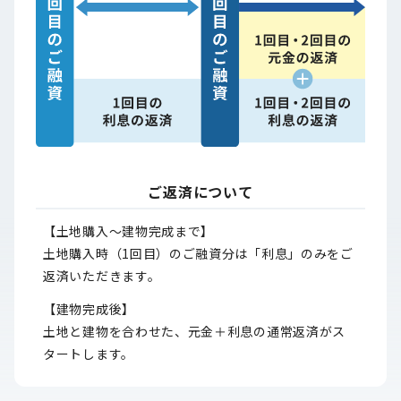
ご返済について
【土地購入～建物完成まで】
土地購入時（1回目）のご融資分は「利息」のみをご
返済いただきます。
【建物完成後】
土地と建物を合わせた、元金＋利息の通常返済がス
タートします。