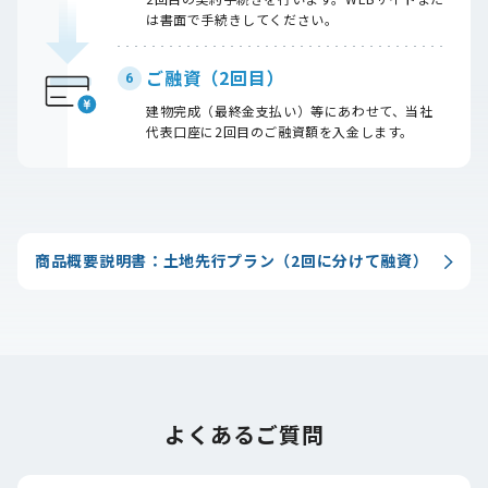
は書面で手続きしてください。
ご融資（2回目）
6
建物完成（最終金支払い）等にあわせて、当社
代表口座に2回目のご融資額を入金します。
商品概要説明書：土地先行プラン（2回に分けて融資）
よくあるご質問