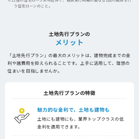
う住宅ローンのこと。
土地先行プランの
メリット
「土地先行プラン」の最大のメリットは、建物完成までの金
利や諸費用を抑えられることです。上手に活用して、理想の
住まいを目指しませんか。
土地先行プランの特徴
魅力的な金利で、土地も建物も
土地にも建物にも、業界トップクラスの低
金利を適用できます。