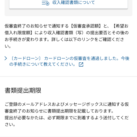
収入確認書類について
仮審査終了のお知らせで通知する【仮審査承認額】と、【希望お
借入れ限度額】により収入確認書類（写）の提出要否とその後の
お手続きが変わります。詳しくは以下のリンクをご確認くださ
い。
〔カードローン〕 カードローンの仮審査を通過しました。今後
の手続きについて教えてください。
書類提出期限
ご登録のメールアドレスおよびメッセージボックスに通知する仮
審査終了のお知らせに書類提出期限を記載しております。
提出が必要なかたは、必ず期限までに到着するよう送付してくだ
さい。