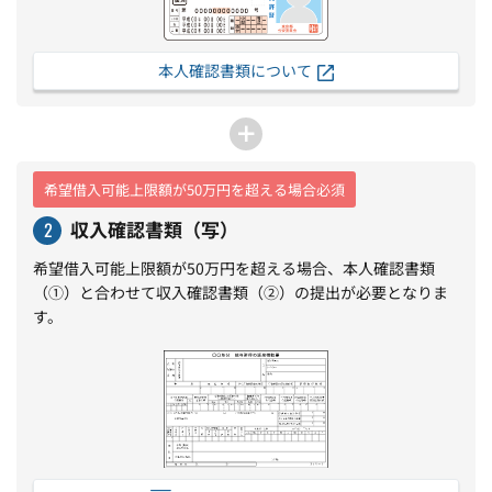
本人確認書類について
希望借入可能上限額が50万円を超える場合必須
収入確認書類（写）
2
希望借入可能上限額が50万円を超える場合、本人確認書類
（①）と合わせて収入確認書類（②）の提出が必要となりま
す。