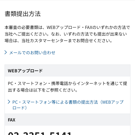
書類提出方法
本審査の必要書類は、WEBアップロード・FAXのいずれかの方法で
当社へご提出ください。なお、いずれの方法でも提出が出来ない
場合は、当社カスタマーセンターまでお問合せください。
メールでのお問い合わせ
WEBアップロード
PC・スマートフォン・携帯電話からインターネットを通じて提
出する場合は以下をご参照ください。
PC・スマートフォン等による書類の提出方法（WEBアップ
ロード）
FAX