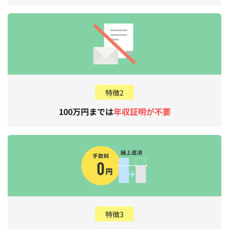
特徴2
100万円までは
年収証明が不要
特徴3