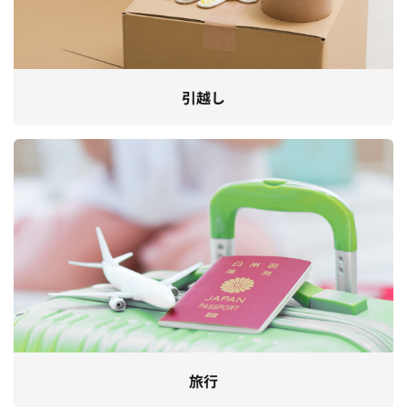
引越し
旅行