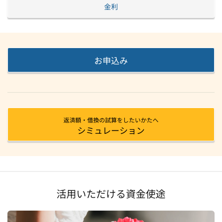
金利
お申込み
返済額・借換の試算をしたいかたへ
シミュレーション
活用いただける資金使途