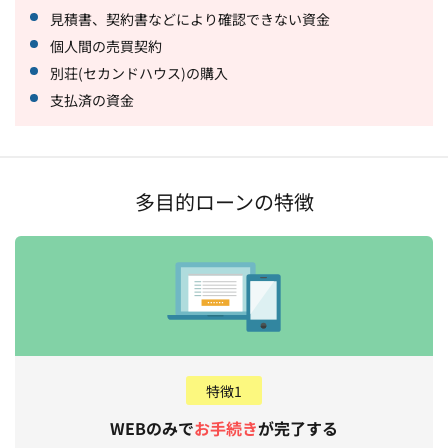
見積書、契約書などにより確認できない資金
個人間の売買契約
別荘(セカンドハウス)の購入
支払済の資金
多目的ローンの特徴
特徴1
WEBのみで
お手続き
が完了する