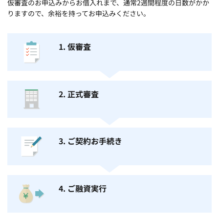
仮審査のお申込みからお借入れまで、通常2週間程度の日数がかか
りますので、余裕を持ってお申込みください。
1. 仮審査
2. 正式審査
3. ご契約お手続き
4. ご融資実行