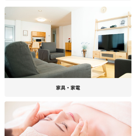
家具・家電