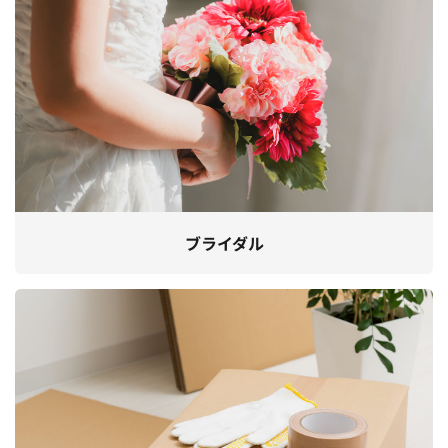
ブライダル