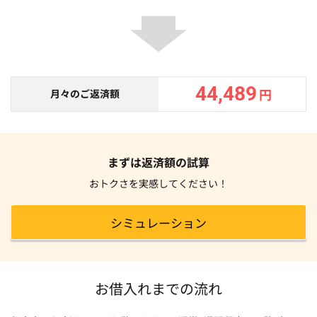
44,489
円
月々のご返済額
まずは返済額の試算
おトクさを実感してください！
シミュレーション
お借入れまでの流れ