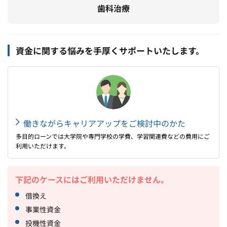
歯科治療
資金に関する悩みを手厚くサポートいたします。
働きながらキャリアアップをご検討中のかた
多目的ローンでは大学院や専門学校の学費、学習関連費などの費用にご
利用いただけます。
下記のケースにはご利用いただけません。
借換え
事業性資金
投機性資金