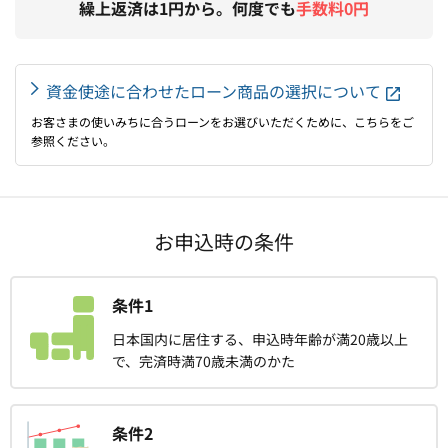
繰上返済は1円から。何度でも
手数料0円
資金使途に合わせたローン商品の選択について
お客さまの使いみちに合うローンをお選びいただくために、こちらをご
参照ください。
お申込時の条件
条件1
日本国内に居住する、申込時年齢が満20歳以上
で、完済時満70歳未満のかた
条件2