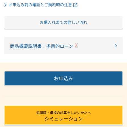
お申込み前の確認とご契約時の注意
お借入れまでの詳しい流れ
商品概要説明書：多目的ローン
お申込み
返済額・借換の試算をしたいかたへ
シミュレーション