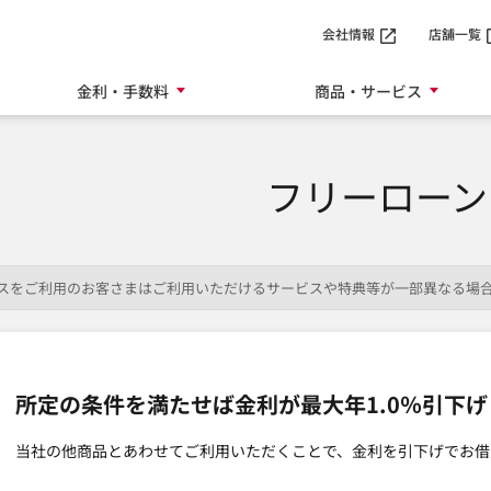
SMTBネット銀行
会社情報
店舗一覧
金利・手数料
商品・サービス
フリーローン
ービスをご利用のお客さまはご利用いただけるサービスや特典等が一部異なる場
所定の条件を満たせば金利が最大年1.0％引下げ
当社の他商品とあわせてご利用いただくことで、金利を引下げでお借