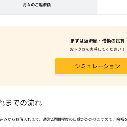
月々のご返済額
まずは返済額・借換の試算
おトクさを実感してください！
シミュレーション
れまでの流れ
込みからお借入れまで、通常2週間程度の日数がかかりますので、余裕