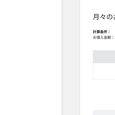
月々の
計算条件
お借入金額：