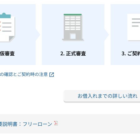
. 仮審査
2. 正式審査
3. ご
の確認とご契約時の注意
お借入れまでの詳しい流れ
要説明書：フリーローン