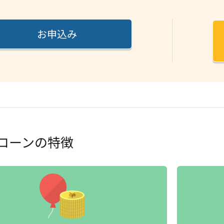
お申込み
ローンの特徴