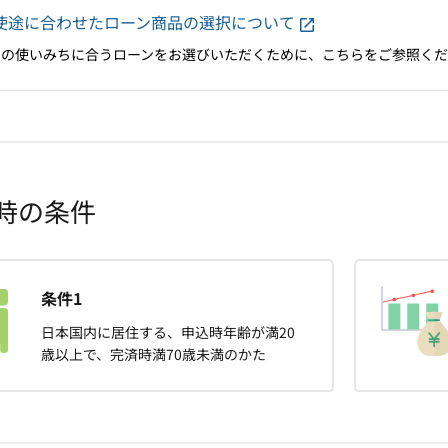
使途に合わせたローン商品の選択について
まの使いみちに合うローンをお選びいただくために、こちらをご参照く
時の条件
条件1
日本国内に居住する、申込時年齢が満20
歳以上で、完済時満70歳未満のかた