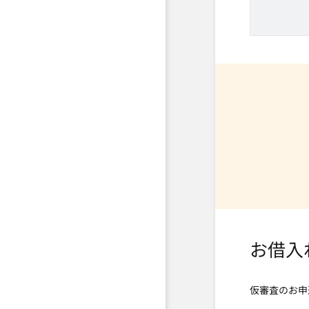
お借入
仮審査のお申