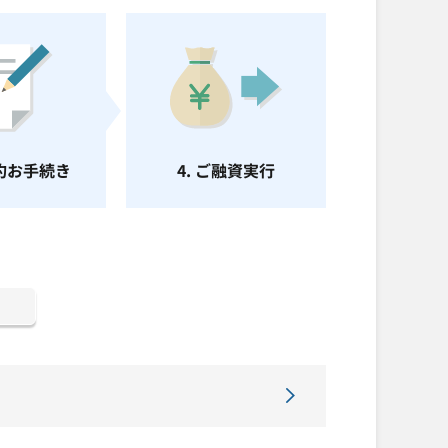
契約お手続き
4. ご融資実行