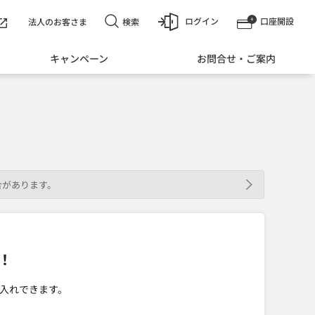
ログイン
口座開設
検索
法人のお客さま
キャンペーン
お問合せ・ご案内
合があります。
！
入れできます。