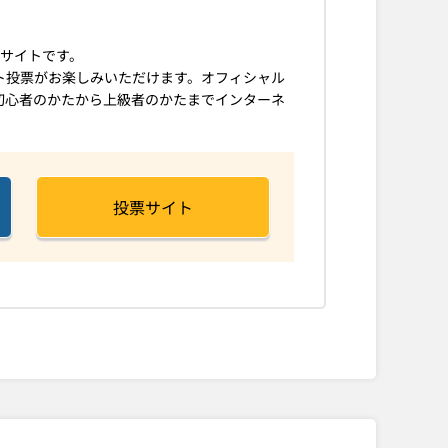
投票サイトです。
ト投票がお楽しみいただけます。オフィシャル
初心者のかたから上級者のかたまでインターネ
投票サイト