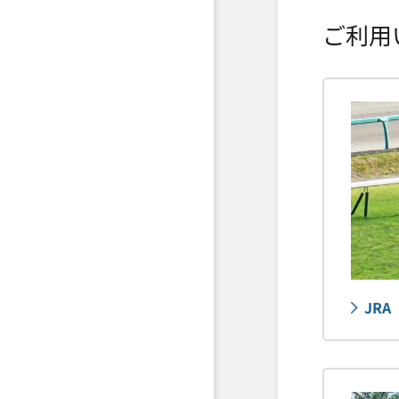
ご利用
JR