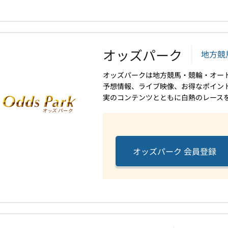
オッズパーク
地方競
オッズパークは地方競馬・競輪・オー
予想情報、ライブ映像、お得なポイン
実のコンテンツとともに白熱のレース
オッズパーク 会員登録