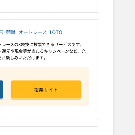
馬
競輪
オートレース
LOTO
トレースの3競技に投票できるサービスです。
ト還元や現金等が当たるキャンペーンなど、充
をお楽しみいただけます。
投票サイト