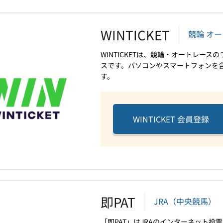
WINTICKET
競輪
オー
WINTICKETは、競輪・オートレー
スです。パソコンやスマートフォンを
す。
WINTICKET 会員登録
即PAT
JRA（中央競馬）
「即PAT」はJRAのインターネット