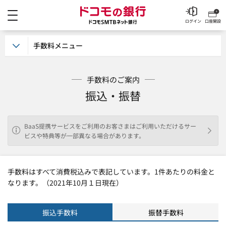
メニュー
ドコモの銀行 ドコモSM
ログイン
口座開設
手数料メニュー
手数料のご案内
振込・振替
BaaS提携サービスをご利用のお客さまはご利用いただけるサー
ビスや特典等が一部異なる場合があります。
手数料はすべて消費税込みで表記しています。1件あたりの料金と
なります。（2021年10月１日現在）
振込手数料
振替手数料