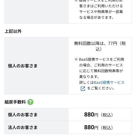
客さまはご利用いただける
サービスや特典等が一部異
なる場合があります。
上記以外
無料回数以降は、77円（税
込）
※ BaaS提携サービスをご利用
の場合、ご利用のサービス
個人のお客さま
に応じて無料回数特典等が
異なります。
詳しくは
BaaS提携サービス
をご覧ください。
組戻手数料
組戻手数料とは
880
個人のお客さま
円（税込）
880
法人のお客さま
円（税込）