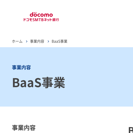
ホーム
事業内容
BaaS事業
事業内容
BaaS事業
事業内容