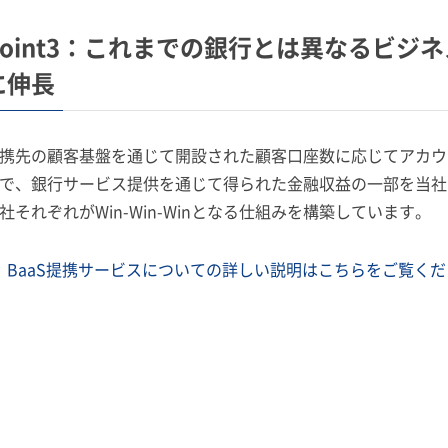
Point3：これまでの銀行とは異なるビ
に伸長
携先の顧客基盤を通じて開設された顧客口座数に応じてアカウ
で、銀行サービス提供を通じて得られた金融収益の一部を当社
社それぞれがWin-Win-Winとなる仕組みを構築しています。
BaaS提携サービスについての詳しい説明はこちらをご覧くだ