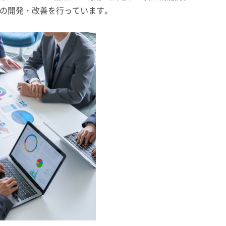
の開発・改善を行っています。