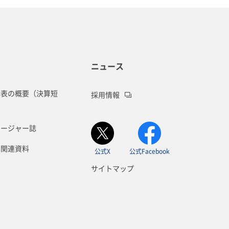
ニュース
諸表の概要（決算短
採用情報
ロージャー誌
Ⅲ関連資料
公式X
公式Facebook
サイトマップ