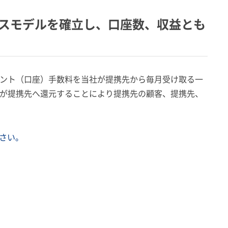
ジネスモデルを確立し、口座数、収益とも
ント（口座）手数料を当社が提携先から毎月受け取る一
が提携先へ還元することにより提携先の顧客、提携先、
さい。