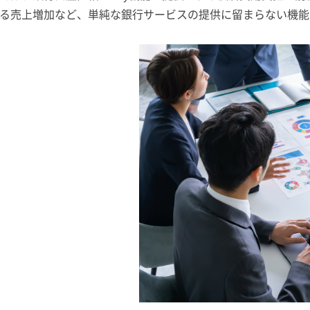
る売上増加など、単純な銀行サービスの提供に留まらない機能