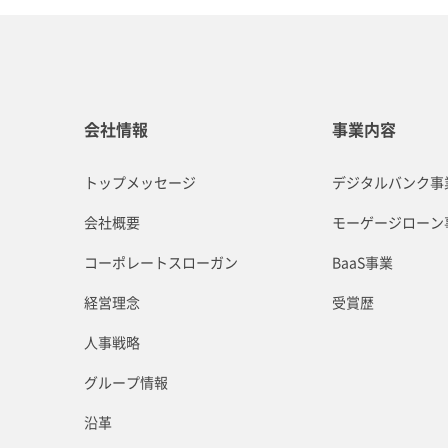
会社情報
事業内容
トップメッセージ
デジタルバンク事
会社概要
モーゲージローン
コーポレートスローガン
BaaS事業
経営理念
受賞歴
人事戦略
グループ情報
沿革