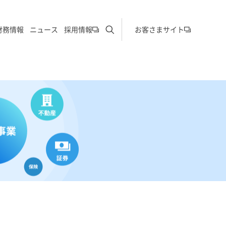
サイト内検索を開く
財務情報
ニュース
採用情報
お客さまサイト