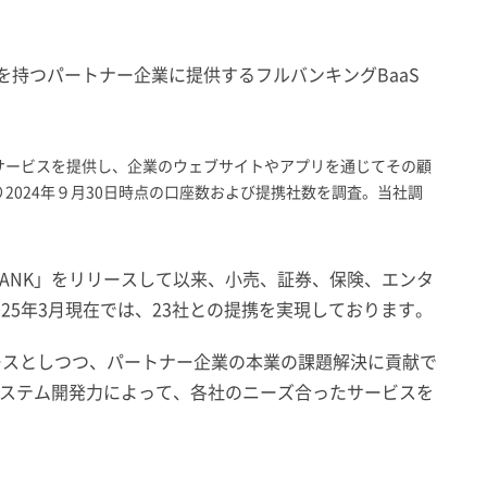
を持つパートナー企業に提供するフルバンキングBaaS
サービスを提供し、企業のウェブサイトやアプリを通じてその顧
024年９月30日時点の口座数および提携社数を調査。当社調
EOBANK」をリリースして以来、小売、証券、保険、エンタ
25年3月現在では、23社との提携を実現しております。
ベースとしつつ、パートナー企業の本業の課題解決に貢献で
ステム開発力によって、各社のニーズ合ったサービスを