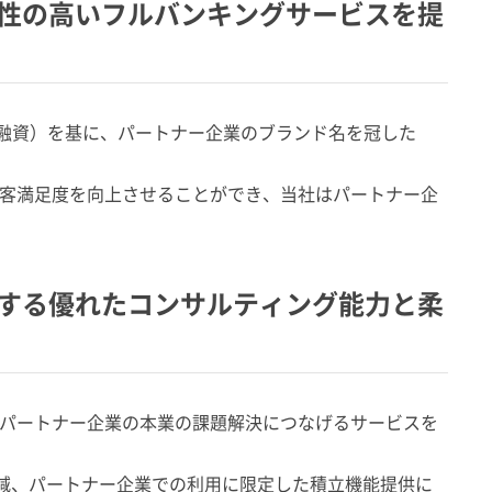
利便性の高いフルバンキングサービスを提
・融資）を基に、パートナー企業のブランド名を冠した
顧客満足度を向上させることができ、当社はパートナー企
貢献する優れたコンサルティング能力と柔
パートナー企業の本業の課題解決につなげるサービスを
削減、パートナー企業での利用に限定した積立機能提供に