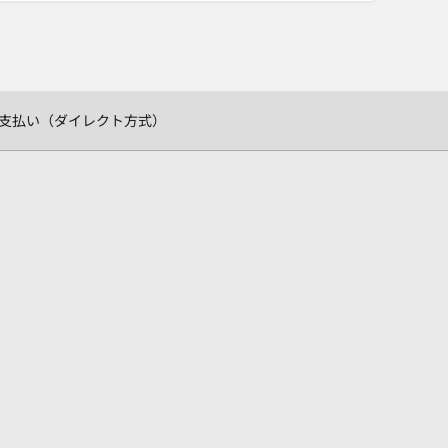
支払い（ダイレクト方式）