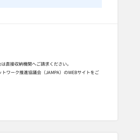
合は直接収納機関へご請求ください。
ットワーク推進協議会（JAMPA）のWEBサイトをご