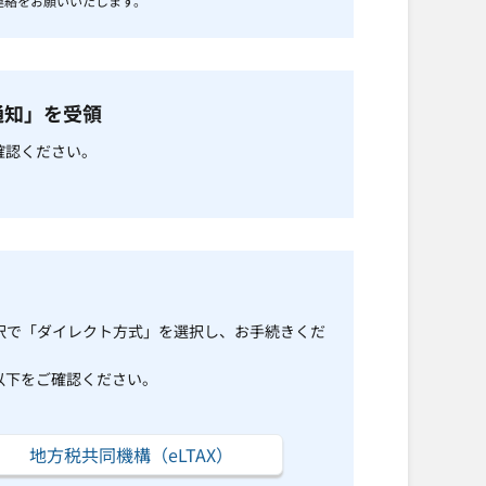
連絡をお願いいたします。
通知」を受領
確認ください。
択で「ダイレクト方式」を選択し、お手続きくだ
以下をご確認ください。
地方税共同機構（eLTAX）