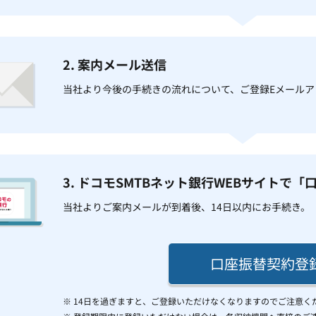
2. 案内メール送信
当社より今後の手続きの流れについて、ご登録Eメールア
3. ドコモSMTBネット銀行WEBサイトで
当社よりご案内メールが到着後、14日以内にお手続き。
口座振替契約登
※ 14日を過ぎますと、ご登録いただけなくなりますのでご注意く