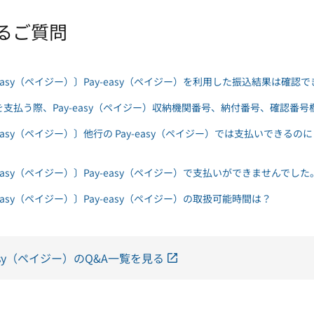
るご質問
-easy（ペイジー）〕Pay-easy（ペイジー）を利用した振込結果は確認
を支払う際、Pay-easy（ペイジー）収納機関番号、納付番号、確認番
-easy（ペイジー）〕他行の Pay-easy（ペイジー）では支払いできる
-easy（ペイジー）〕Pay-easy（ペイジー）で支払いができませんでした
-easy（ペイジー）〕Pay-easy（ペイジー）の取扱可能時間は？
easy（ペイジー）のQ&A一覧を見る