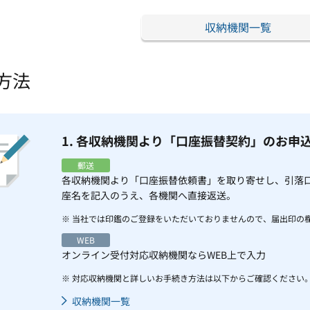
収納機関一覧
方法
1. 各収納機関より「口座振替契約」のお申
郵送
各収納機関より「口座振替依頼書」を取り寄せし、引落口
座名を記入のうえ、各機関へ直接返送。
※ 当社では印鑑のご登録をいただいておりませんので、届出印の
WEB
オンライン受付対応収納機関ならWEB上で入力
※ 対応収納機関と詳しいお手続き方法は以下からご確認ください
収納機関一覧