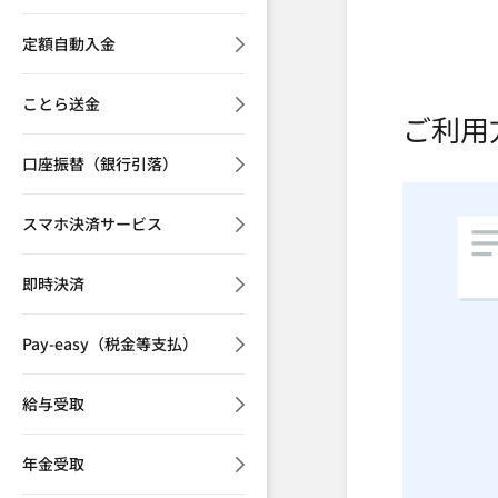
定額自動入金
ことら送金
ご利用
口座振替（銀行引落）
スマホ決済サービス
即時決済
Pay-easy（税金等支払）
給与受取
年金受取