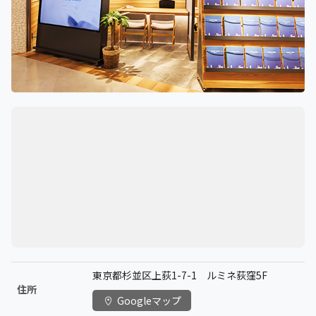
東京都杉並区上荻1-7-1 ルミネ荻窪5F
住所
Googleマップ