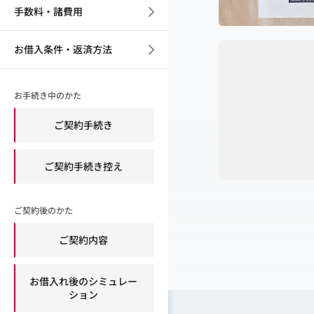
手数料・諸費用
お借入条件・返済方法
お手続き中のかた
ご契約手続き
ご契約手続き控え
ご契約後のかた
ご契約内容
お借入れ後のシミュレー
ション