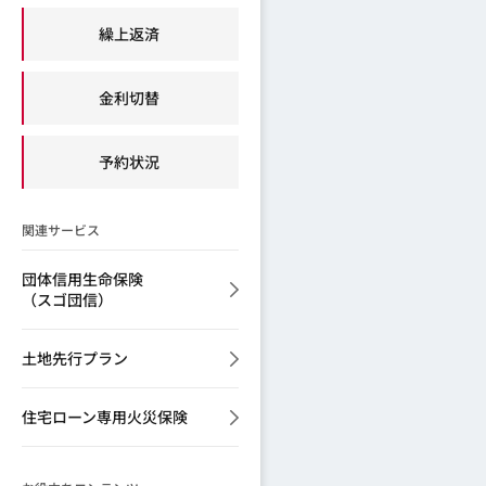
繰上返済
金利切替
予約状況
関連サービス
団体信用生命保険
（スゴ団信）
土地先行プラン
住宅ローン専用火災保険