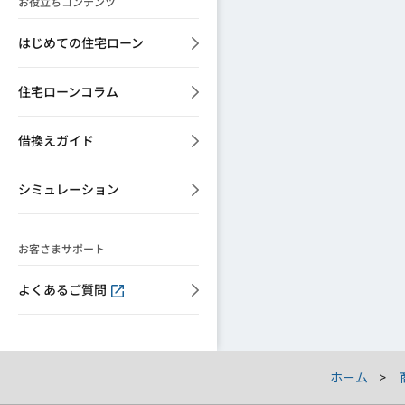
お役立ちコンテンツ
はじめての住宅ローン
住宅ローンコラム
借換えガイド
シミュレーション
お客さまサポート
よくあるご質問
ホーム