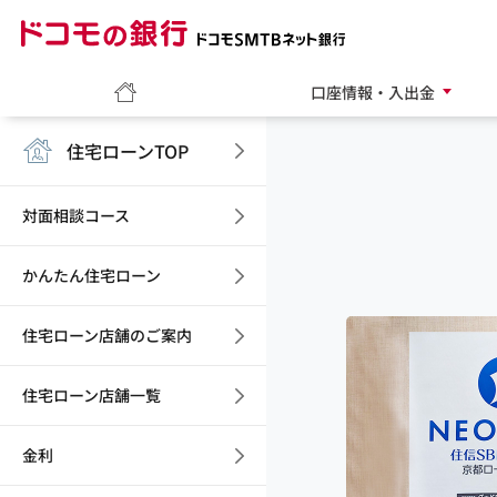
ドコモの銀行 ドコモ
ホーム
口座情報・入出金
住宅ローンTOP
対面相談コース
かんたん住宅ローン
住宅ローン店舗のご案内
住宅ローン店舗一覧
金利