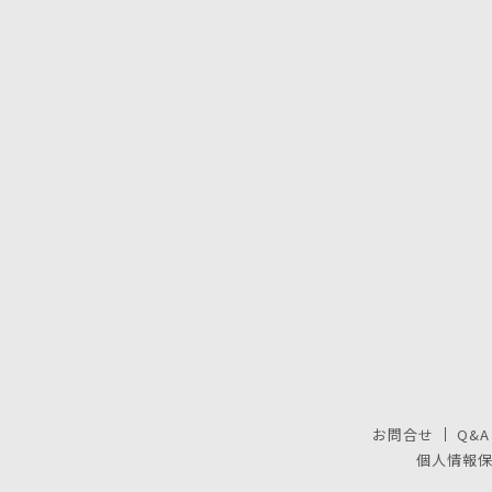
お問合せ
Q&A
個人情報