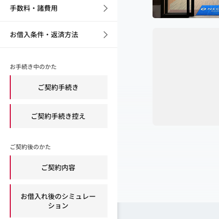
手数料・諸費用
お借入条件・返済方法
お手続き中のかた
ご契約手続き
ご契約手続き控え
ご契約後のかた
ご契約内容
お借入れ後のシミュレー
ション