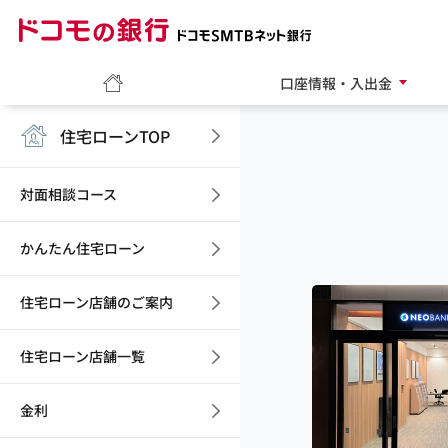
ドコモの銀行 ドコモ
ホーム
口座情報・入出金
住宅ローンTOP
対面相談コース
かんたん住宅ローン
住宅ローン店舗のご案内
住宅ローン店舗一覧
金利