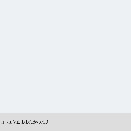
 コトエ流山おおたかの森店