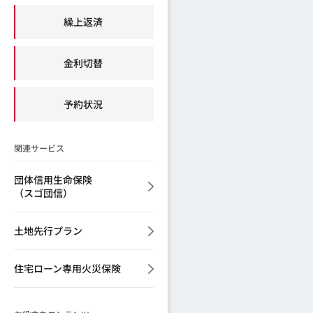
繰上返済
金利切替
予約状況
関連サービス
団体信用生命保険
（スゴ団信）
土地先行プラン
住宅ローン専用火災保険