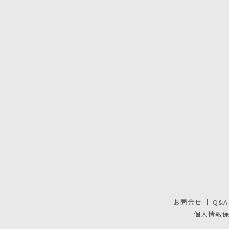
お問合せ
Q&A
個人情報