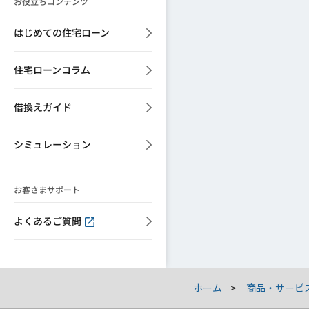
お役立ちコンテンツ
はじめての住宅ローン
住宅ローンコラム
借換えガイド
シミュレーション
お客さまサポート
よくあるご質問
ホーム
商品・サービ