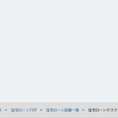
ス
住宅ローンTOP
住宅ローン店舗一覧
住宅ローンデスク