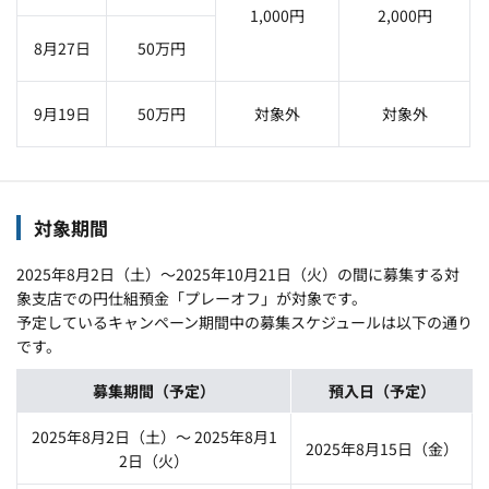
1,000円
2,000円
8月27日
50万円
9月19日
50万円
対象外
対象外
対象期間
2025年8月2日（土）～2025年10月21日（火）の間に募集する対
象支店での円仕組預金「プレーオフ」が対象です。
予定しているキャンペーン期間中の募集スケジュールは以下の通り
です。
募集期間（予定）
預入日（予定）
2025年8月2日（土）～ 2025年8月1
2025年8月15日（金）
2日（火）