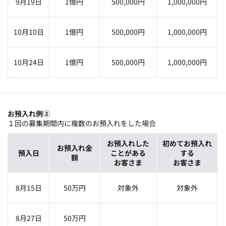
9月19日
1億円
500,000円
1,000,000円
10月10日
1億円
500,000円
1,000,000円
10月24日
1億円
500,000円
1,000,000円
お預入れ例➁
１回の募集期間内に複数のお預入れをした場合
お預入れした
初めてお預入れ
お預入れ金
預入日
ことがある
する
額
お客さま
お客さま
8月15日
50万円
対象外
対象外
8月27日
50万円