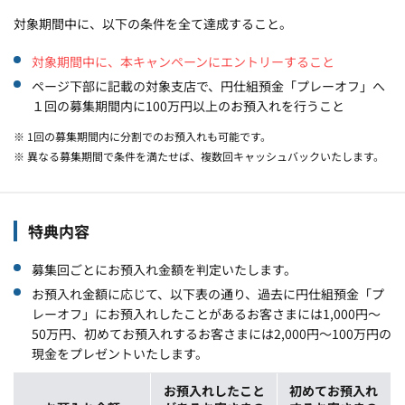
対象期間中に、以下の条件を全て達成すること。
対象期間中に、本キャンペーンにエントリーすること
ページ下部に記載の対象支店で、円仕組預金「プレーオフ」へ
１回の募集期間内に100万円以上のお預入れを行うこと
※ 1回の募集期間内に分割でのお預入れも可能です。
※ 異なる募集期間で条件を満たせば、複数回キャッシュバックいたします。
特典内容
募集回ごとにお預入れ金額を判定いたします。
お預入れ金額に応じて、以下表の通り、過去に円仕組預金「プ
レーオフ」にお預入れしたことがあるお客さまには1,000円～
50万円、初めてお預入れするお客さまには2,000円～100万円の
現金をプレゼントいたします。
お預入れしたこと
初めてお預入れ