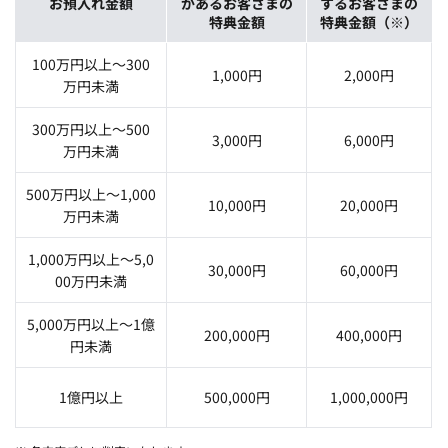
お預入れ金額
があるお客さまの
するお客さまの
特典金額
特典金額（※）
100万円以上～300
1,000円
2,000円
万円未満
300万円以上～500
3,000円
6,000円
万円未満
500万円以上～1,000
10,000円
20,000円
万円未満
1,000万円以上～5,0
30,000円
60,000円
00万円未満
5,000万円以上～1億
200,000円
400,000円
円未満
1億円以上
500,000円
1,000,000円