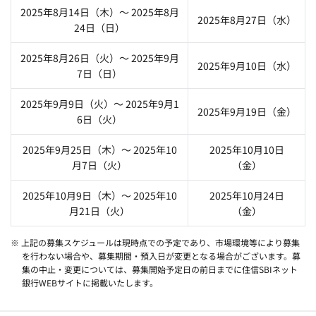
2025年8月14日（木）～ 2025年8月
2025年8月27日（水）
24日（日）
2025年8月26日（火）～ 2025年9月
2025年9月10日（水）
7日（日）
2025年9月9日（火）～ 2025年9月1
2025年9月19日（金）
6日（火）
2025年9月25日（木）～ 2025年10
2025年10月10日
月7日（火）
（金）
2025年10月9日（木）～ 2025年10
2025年10月24日
月21日（火）
（金）
※ 上記の募集スケジュールは現時点での予定であり、市場環境等により募集
を行わない場合や、募集期間・預入日が変更となる場合がございます。募
集の中止・変更については、募集開始予定日の前日までに住信SBIネット
銀行WEBサイトに掲載いたします。