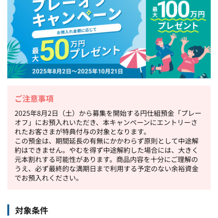
ご注意事項
2025年8月2日（土）から募集を開始する円仕組預金「プレー
オフ」にお預入れいただき、本キャンペーンにエントリーさ
れたお客さまが特典付与の対象となります。
この預金は、期間延長の有無にかかわらず原則として中途解
約はできません。やむを得ず中途解約した場合には、大きく
元本割れする可能性があります。商品内容を十分にご理解の
うえ、必ず最終的な満期日まで利用する予定のない余裕資金
でお預入れください。
対象条件