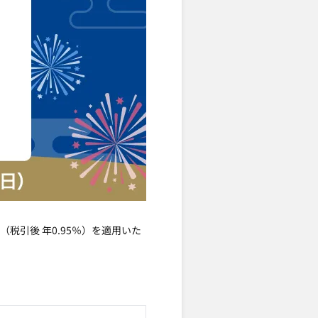
（税引後 年0.95％）を適用いた