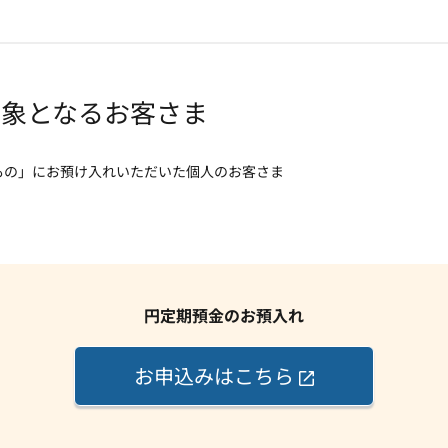
対象となるお客さま
もの」にお預け入れいただいた個人のお客さま
円定期預金のお預入れ
お申込みはこちら