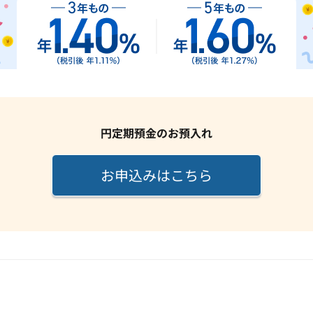
円定期預金のお預入れ
お申込みはこちら