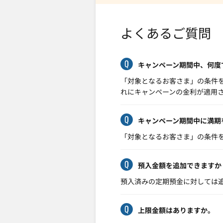
よくあるご質問
キャンペーン期間中、何度
「対象となるお客さま」の条件
れにキャンペーンの金利が適用
キャンペーン期間中に満期
「対象となるお客さま」の条件
預入金額を追加できますか
預入済みの定期預金に対しては
上限金額はありますか。