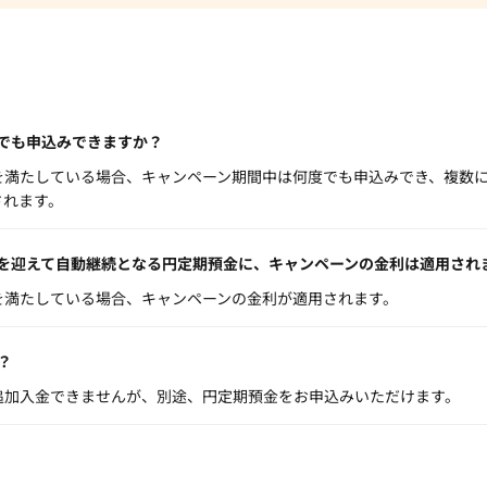
でも申込みできますか？
を満たしている場合、キャンペーン期間中は何度でも申込みでき、複数
されます。
を迎えて自動継続となる円定期預金に、キャンペーンの金利は適用され
を満たしている場合、キャンペーンの金利が適用されます。
？
追加入金できませんが、別途、円定期預金をお申込みいただけます。