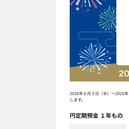
2026年６月３日（水）～202
します。
円定期預金 １年もの