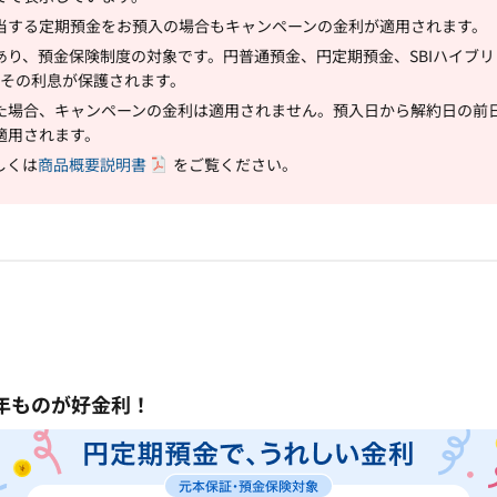
当する定期預金をお預入の場合もキャンペーンの金利が適用されます。
あり、預金保険制度の対象です。円普通預金、円定期預金、SBIハイブ
でとその利息が保護されます。
た場合、キャンペーンの金利は適用されません。預入日から解約日の前
適用されます。
しくは
商品概要説明書
をご覧ください。
年ものが好金利！