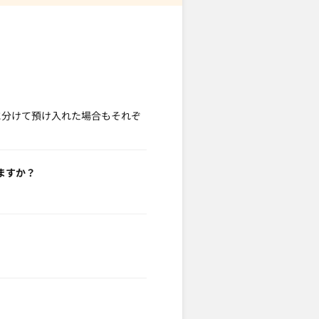
に分けて預け入れた場合もそれぞ
ますか？