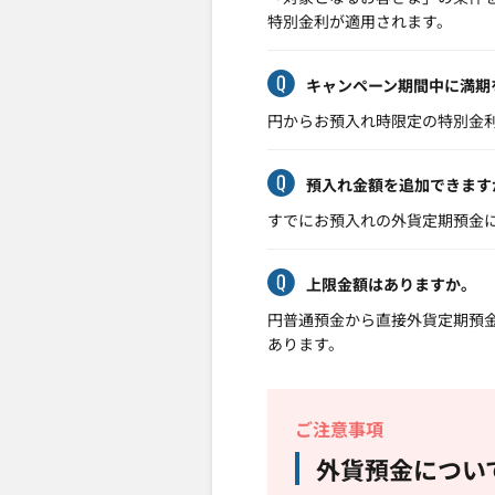
特別金利が適用されます。
キャンペーン期間中に満期
円からお預入れ時限定の特別金
預入れ金額を追加できます
すでにお預入れの外貨定期預金
上限金額はありますか。
円普通預金から直接外貨定期預金
あります。
ご注意事項
外貨預金につい