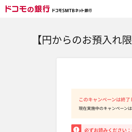
ドコモの銀行 ドコモ
【円からのお預入れ限
このキャンペーンは終了
現在実施中のキャンペーンは
重要
必ずお読みください：