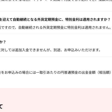
を迎えて自動継続となる外貨定期預金に、特別金利は適用されますか？
利ですので、自動継続される外貨定期預金に特別金利は適用されません
か？
に対しては追加入金できませんが、別途、お申込みいただけます。
をお申込みの場合には一取引あたりの円普通預金の出金金額（相当額）が
て