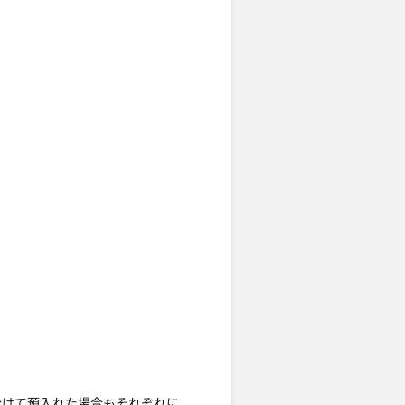
分けて預入れた場合もそれぞれに