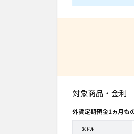
対象商品・金利
外貨定期預金1ヵ月もの
米ドル