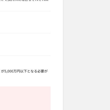
。
5,000万円以下となる必要が