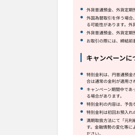
外貨普通預金、外貨定期
外国為替取引を伴う場合
る可能性があります。外
外貨普通預金、外貨定期
お取引の際には、締結前
キャンペーンに
特別金利は、円普通預金
合は通常の金利が適用さ
キャンペーン期間中であ
る場合があります。
特別金利の内容は、予告
特別金利は初回お預入れ
満期取扱方法にて「元利
す。金融情勢の変化等に
ださい。