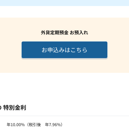
外貨定期預金 お預入れ
お申込みはこちら
 特別金利
年10.00%（税引後 年7.96%）